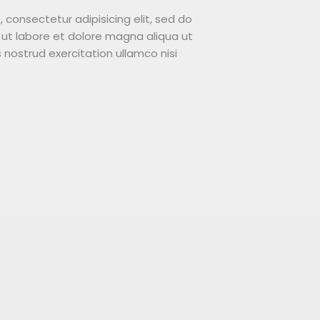
 consectetur adipisicing elit, sed do
ut labore et dolore magna aliqua ut
nostrud exercitation ullamco nisi