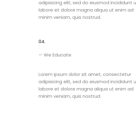
adipisicing elit, sed do eiusmod incididunt 
labore et dolore magna aliqua ut enim ad
minim veniam, quis nostrud.
04.
— We Educate​
Lorem ipsum dolor sit amet, consectetur
adipisicing elit, sed do eiusmod incididunt 
labore et dolore magna aliqua ut enim ad
minim veniam, quis nostrud.